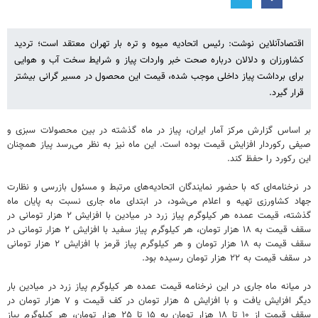
اقتصادآنلاین نوشت: رئیس اتحادیه میوه و تره بار تهران معتقد است؛ تردید
کشاورزان و دلالان درباره صحت خبر واردات پیاز و شرایط سخت آب و هوایی
برای برداشت پیاز داخلی موجب شده، قیمت این محصول در مسیر گرانی بیشتر
قرار گیرد.
بر اساس گزارش مرکز آمار ایران، پیاز در ماه گذشته در بین محصولات سبزی و
صیفی رکوردار افزایش قیمت بوده است. این ماه نیز به نظر می‌رسد پیاز همچنان
این رکورد را حفظ کند.
در نرخنامه‌ای که با حضور نمایندگان اتحادیه‌های مرتبط و مسئول بازرسی و نظارت
جهاد کشاورزی تهیه و اعلام می‌شود، در ابتدای ماه جاری نسبت به پایان ماه
گذشته، قیمت عمده هر کیلوگرم پیاز زرد در میادین با افزایش ۲ هزار تومانی در
سقف قیمت به ۱۸ هزار تومان، هر کیلوگرم پیاز سفید با افزایش ۲ هزار تومانی در
سقف قیمت به ۱۸ هزار تومان و هر کیلوگرم پیاز قرمز با افزایش ۲ هزار تومانی
در سقف قیمت به ۲۲ هزار تومان رسیده بود.
در میانه ماه جاری در این نرخنامه قیمت عمده هر کیلوگرم پیاز زرد در میادین بار
دیگر افزایش یافت و با افزایش ۵ هزار تومان در کف قیمت و ۷ هزار تومان در
سقف قیمت از ۱۰ تا ۱۸ هزار تومان به ۱۵ تا ۲۵ هزار تومان، هر کیلوگرم پیاز