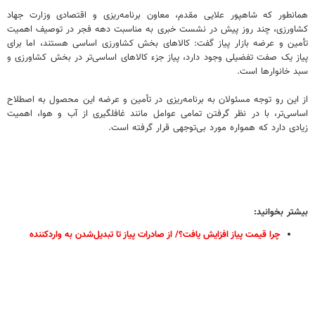
همانطور که شاهپور علایی مقدم، معاون برنامه‌ریزی و اقتصادی وزارت جهاد
کشاورزی، چند روز پیش در نشست خبری به مناسبت دهه فجر در توصیف اهمیت
تأمین و عرضه بازار پیاز گفت: کالاهای بخش کشاورزی اساسی هستند، اما برای
پیاز یک صفت تفضیلی وجود دارد، پیاز جزء کالاهای اساسی‌تر در بخش کشاورزی و
سبد خانوارها است.
از این رو توجه مسئولان به برنامه‌ریزی در تأمین و عرضه این محصول به اصطلاح
اساسی‌تر، با در نظر گرفتن تمامی عوامل مانند غافلگیری از آب و هوا، اهمیت
زیادی دارد که همواره مورد بی‌توجهی قرار گرفته است.
بیشتر بخوانید:
چرا قیمت پیاز افزایش یافت؟/ از صادرات پیاز تا تبدیل‌شدن به واردکننده