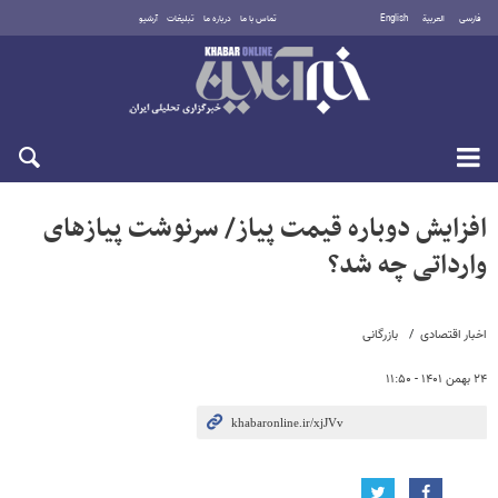
فارسی
العربية
English
تماس با ما
درباره ما
تبلیغات
آرشیو
جمعه ۱۶ مرداد ۱۴۰۵
افزایش دوباره قیمت پیاز/ سرنوشت پیازهای
وارداتی چه شد؟
اخبار اقتصادی
بازرگانی
۲۴ بهمن ۱۴۰۱ - ۱۱:۵۰