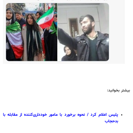
بیشتر بخوانید:
پلیس اعلام کرد / نحوه برخورد با مامور خودداری‌کننده از مقابله با
بدحجاب‌