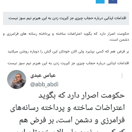
اقدامات ایذایی درباره حجاب چیزی جز کبریت زدن به این هیزم نیم سوز نیست
حکومت اصرار دارد که بگوید اعتراضات ساخته و پرداخته رسانه های فرامرزی و
دشمن است،
بر فرض هم که کسی بپذیرد ولی الان خودتان این آتش را دوباره روشن میکنید
اقدامات ایذایی درباره حجاب چیزی جز کبریت زدن به این هیزم نیم سوز نیست