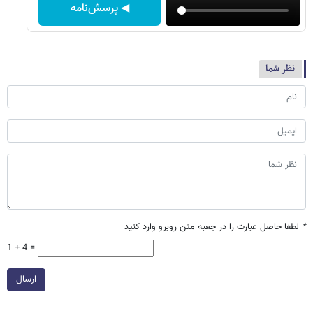
◀ پرسش‌نامه
نظر شما
*
لطفا حاصل عبارت را در جعبه متن روبرو وارد کنید
1 + 4 =
ارسال