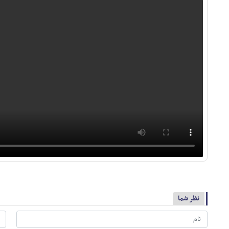
نظر شما