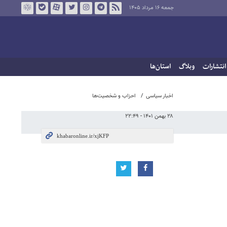
جمعه ۱۶ مرداد ۱۴۰۵
انتشارات
وبلاگ
استان‌ها
اخبار سیاسی
احزاب و شخصیت‌ها
۲۸ بهمن ۱۴۰۱ - ۲۲:۴۹