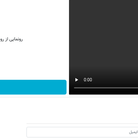
رونمایی از روش 