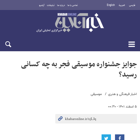
فارسی
العربية
English
تماس با ما
درباره ما
تبلیغات
آرشیو
جمعه ۱۶ مرداد ۱۴۰۵
جوایز جشنواره موسیقی فجر به چه کسانی
رسید؟
اخبار فرهنگی و هنری
موسیقی
۵ اسفند ۱۴۰۱ - ۰۰:۳۰