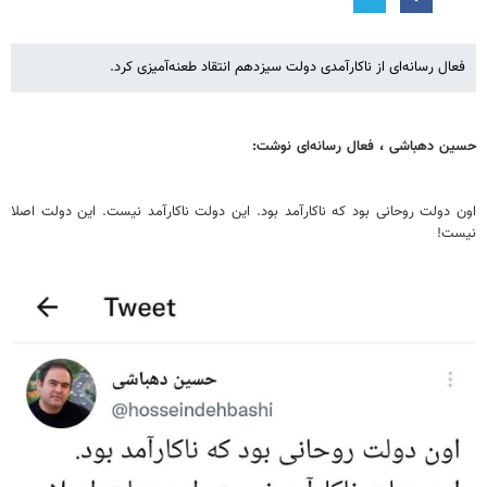
فعال رسانه‌ای از ناکارآمدی دولت سیزدهم انتقاد طعنه‌آمیزی کرد.
حسین دهباشی ، فعال رسانه‌ای نوشت:
اون دولت روحانی بود که ناکارآمد بود. این دولت ناکارآمد نیست. این دولت اصلا
نیست!