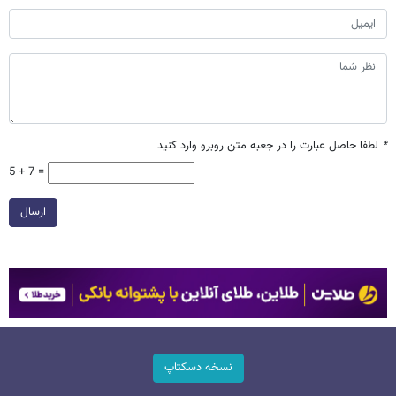
*
لطفا حاصل عبارت را در جعبه متن روبرو وارد کنید
5 + 7 =
ارسال
نسخه دسکتاپ