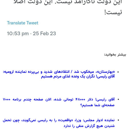
بیشتر بخوانید:
«بهارستان»، میخکوب شد / انتقادهای شدید و بی‌پرده نماینده ارومیه:
آقای رئیسی! نگران یک وعده غذای مردم هستیم
آقای رئیسی! دلار ۴۸۰۰۰ تومانی شده، الان صفحه چندم برنامه ۷۰۰۰
صفحه‌ای شما هستیم؟
نماینده ادوار مجلس: وزرا، «واقعیت» را به رئیسی نمی‌گویند، چون تحمل
شنیدن هیچ گزارش منفی را ندارد