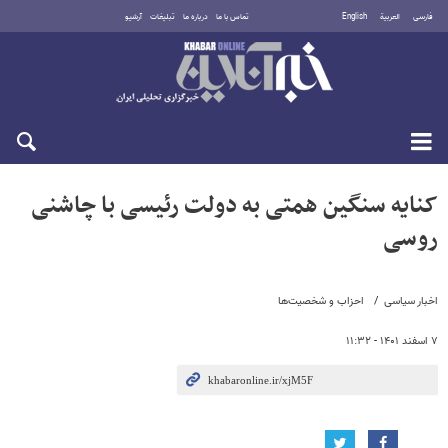
فارسی
العربية
English
تماس با ما
درباره ما
تبلیغات
آرشیو
شنبه ۱۷ مرداد ۱۴۰۵
کنایه سنگین همتی به دولت رئیسی با چاشنی
روسی
اخبار سیاسی
احزاب و شخصیت‌ها
۷ اسفند ۱۴۰۱ - ۱۱:۳۲