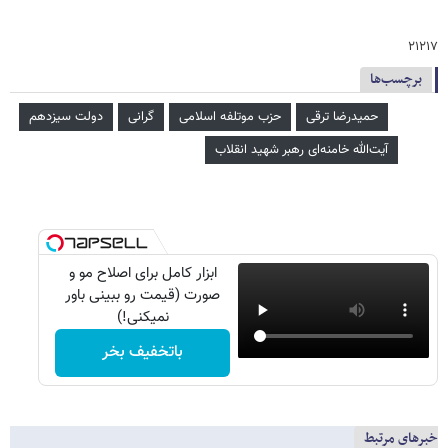
۲۱۲۱۷
برچسب‌ها
حمیدرضا ترقی
حزب موتلفه اسلامی
گرانی
دولت سیزدهم
آیت‌الله خامنه‌ای رهبر شهید انقلاب
ابزار کامل برای اصلاح مو و
صورت (قیمت رو ببینی باور
نمیکنی!)
باتخفیف بخر
خبرهای مرتبط