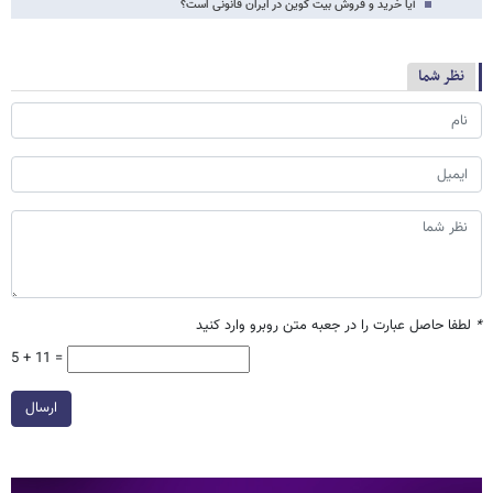
آیا خرید و فروش بیت کوین در ایران قانونی است؟
نظر شما
*
لطفا حاصل عبارت را در جعبه متن روبرو وارد کنید
5 + 11 =
ارسال