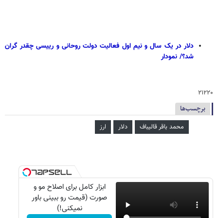
دلار در یک سال و نیم اول فعالیت دولت روحانی و رییسی چقدر گران
شد؟/ نمودار
۲۱۲۲۰
برچسب‌ها
محمد باقر قالیباف
دلار
ارز
ابزار کامل برای اصلاح مو و
صورت (قیمت رو ببینی باور
نمیکنی!)