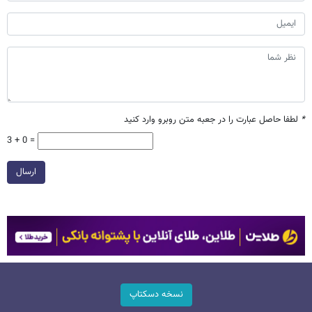
*
لطفا حاصل عبارت را در جعبه متن روبرو وارد کنید
3 + 0 =
ارسال
نسخه دسکتاپ