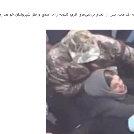
اقدامات، پس از انجام بررسی‌های لازم، نتیجه را به سمع و نظر شهروندان خواهد رس