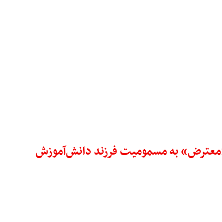
ر «معترض» به مسمومیت فرزند دانش‌آموزش