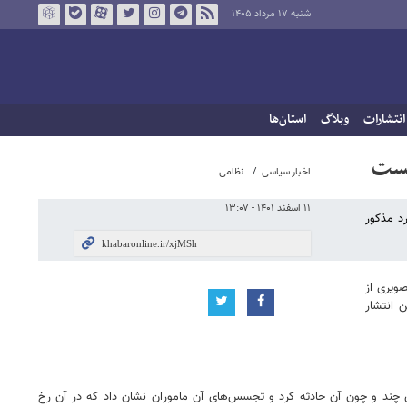
شنبه ۱۷ مرداد ۱۴۰۵
انتشارات
وبلاگ
استان‌ها
یست
اخبار سیاسی
نظامی
۱۱ اسفند ۱۴۰۱ - ۱۳:۰۷
رد مذکور
ویری از
 انتشار
ری چند و چون آن حادثه کرد و تجسس‌های آن ماموران نشان داد که در آن رخ