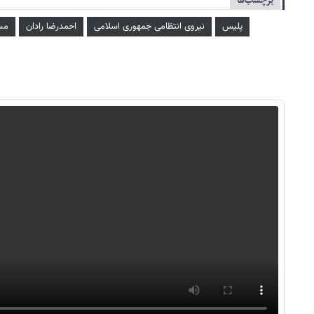
برچسب‌ها
پلیس
نیروی انتظامی جمهوری اسلامی
احمدرضا رادان
مس