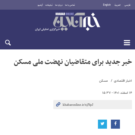
فارسی
العربية
English
تماس با ما
درباره ما
تبلیغات
آرشیو
یکشنبه ۱۸ مرداد ۱۴۰۵
خبر جدید برای متقاضیان نهضت ملی مسکن
اخبار اقتصادی
مسکن
۱۴ اسفند ۱۴۰۱ - ۱۵:۳۷