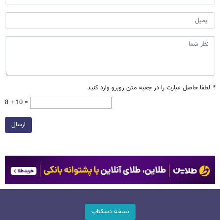
*
لطفا حاصل عبارت را در جعبه متن روبرو وارد کنید
8 + 10 =
ارسال
نسخه دسکتاپ