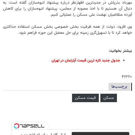
مهرداد بذرپاش در جدیدترین اظهارنظر درباره پیشنهاد انبوه‌سازان گفته است:‌ به
دنبال آن هستیم تا با اخذ مصوبه از مجلس، پیشنهاد انبوه‌سازان را برای کاهش
آورده متقاضیان نهضت ملی مسکن را عملیاتی کنیم.
وی افزود: دولت از همه ظرفیت بخش خصوصی بخش مسکن استفاده حداکثری
خواهد کرد تا با تسهیل‌گری زمینه برای حل معضل این حوزه فراهم شود.
بیشتر بخوانید:
جدول جدید تازه ترین قیمت آپارتمان در تهران
۴۶۲۲۰
برچسب‌ها
مسکن
قیمت مسکن