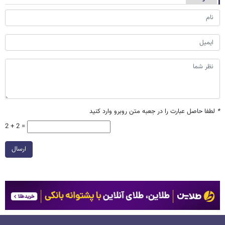
*
لطفا حاصل عبارت را در جعبه متن روبرو وارد کنید
2 + 2 =
ارسال