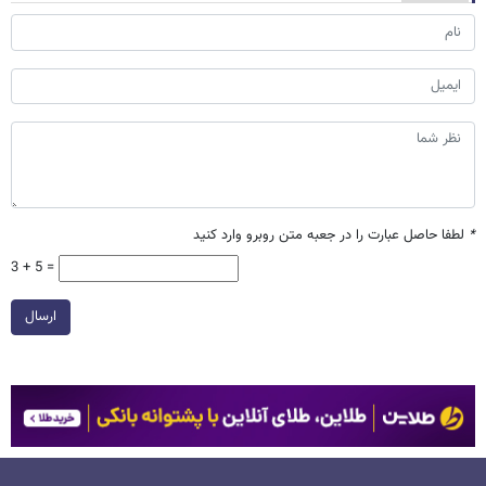
*
لطفا حاصل عبارت را در جعبه متن روبرو وارد کنید
3 + 5 =
ارسال