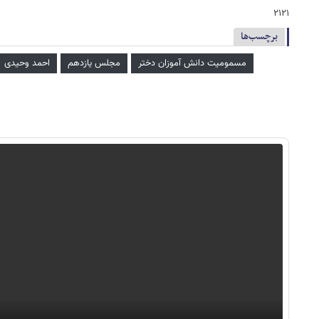
۲۱۲۱
برچسب‌ها
مسمومیت دانش آموزان دختر
مجلس یازدهم
احمد وحیدی