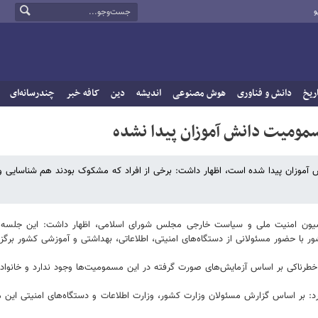
و
ریخ
دانش و فناوری
هوش مصنوعی
اندیشه
دین
کافه خبر
چندرسانه‌ای
مومیت دانش آموزان پیدا نشده
 آموزان پیدا شده است، اظهار داشت: برخی از افراد که مشکوک بودند هم شناسایی و
 به جلسه فوق العاده سه‌شنبه ۱۶ اسفند ماه کمیسیون امنیت ملی و سیاست خارجی مجلس شورای اسلامی، اظهار داشت: این 
 حضور مسئولانی از دستگاه‌های امنیتی، اطلاعاتی، بهداشتی و آموزشی کشور برگزا
خطرناکی بر اساس آزمایش‌های صورت گرفته در این مسمومیت‌ها وجود ندارد و خانواده
ر اساس گزارش مسئولان وزارت کشور، وزارت اطلاعات و دستگاه‌های امنیتی این مو