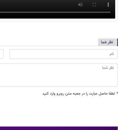
نظر شما
*
لطفا حاصل عبارت را در جعبه متن روبرو وارد کنید