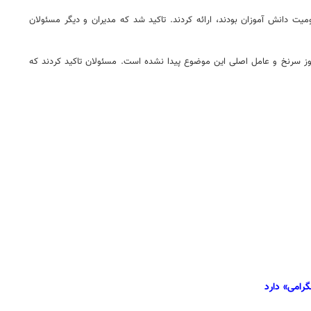
 دانش آموزان بودند، ارائه کردند. تاکید شد که مدیران و دیگر مسئولان
وز سرنخ و عامل اصلی این موضوع پیدا نشده است. مسئولان تاکید کردند که