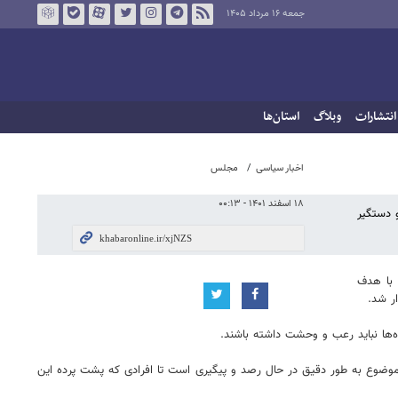
جمعه ۱۶ مرداد ۱۴۰۵
انتشارات
وبلاگ
استان‌ها
اخبار سیاسی
مجلس
۱۸ اسفند ۱۴۰۱ - ۰۰:۱۳
 دستگیر
جلسه با هدف
ر شد.
‌ها نباید رعب و وحشت داشته باشند.
ضوع به طور دقیق در حال رصد و پیگیری است تا افرادی که پشت پرده این