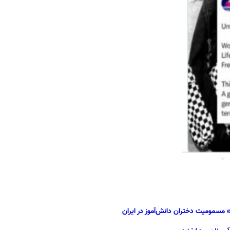
 مسمومیت دختران دانش‌آموز در ایران