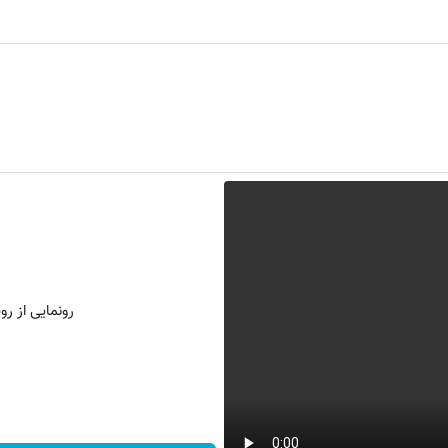
رونمایی از روش 