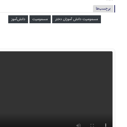
برچسب‌ها
مسمومیت دانش آموزان دختر
مسمومیت
دانش‌آموز