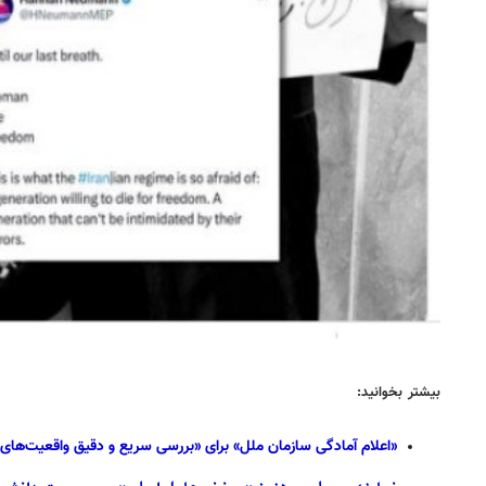
بیشتر بخوانید:
«اعلام آمادگی سازمان ملل» برای «بررسی سریع و دقیق واقعیت‌های»