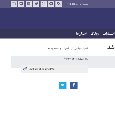
شنبه ۱۷ مرداد ۱۴۰۵
انتشارات
وبلاگ
استان‌ها
 شد
اخبار سیاسی
احزاب و شخصیت‌ها
۱۸ اسفند ۱۴۰۱ - ۲۰:۰۴