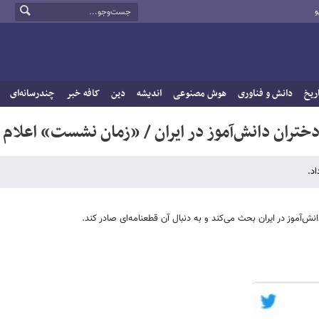
و
ریخ
دانش و فناوری
هوش مصنوعی
اندیشه
دین
کافه خبر
چندرسانه‌ای
ختران دانش‌آموز در ایران / «زمان نشست» اعلام
د.
ش‌آموز در ایران بحث می‌کند و به دنبال آن قطعنامه‌ای صادر کند.