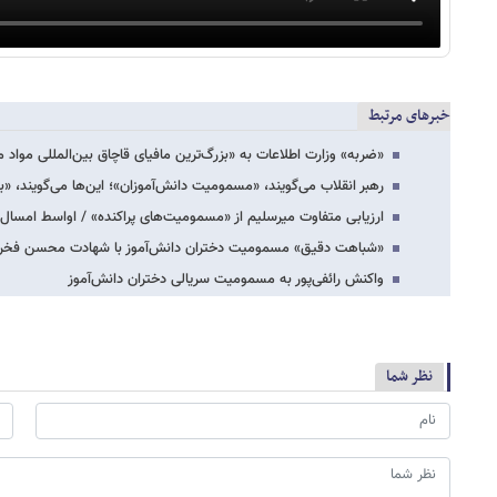
خبرهای مرتبط
«ضربه» وزارت اطلاعات به «بزرگ‌ترین مافیای قاچاق بین‌المللی مواد 
رهبر انقلاب می‌گویند، «مسمومیت دانش‌آموزان»؛ این‌ها می‌گویند، «ب
ارزیابی متفاوت میرسلیم از «مسمومیت‌های پراکنده» / اواسط امسال
«شباهت دقیق» مسمومیت دختران دانش‌آموز با شهادت محسن فخری 
واکنش رائفی‌پور به مسمومیت سریالی دختران دانش‌آموز
نظر شما