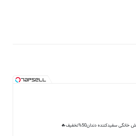
خانگی سفیدکننده دندان50%تخفیف🔥