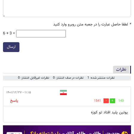
*
لطفا حاصل عبارت را در جعبه متن روبرو وارد کنید
6 + 3 =
ارسال
نظرات
نظرات منتشر شده: 1
نظرات در صف انتشار: 0
نظرات غیرقابل انتشار: 0
۱۱:۱۵ - ۱۴۰۱/۱۲/۲۷
پاسخ
1541
143
پوتین پلید افتاد تو کوزه