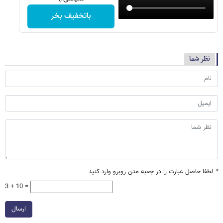
باتخفیف بخر
نظر شما
*
لطفا حاصل عبارت را در جعبه متن روبرو وارد کنید
3 + 10 =
ارسال