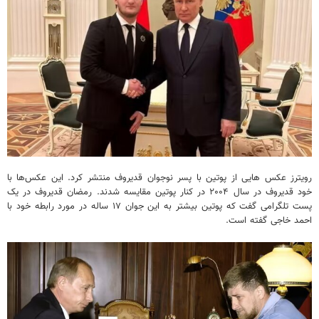
رویترز عکس هایی از پوتین با پسر نوجوان قدیروف منتشر کرد. این عکس‌ها با
خود قدیروف در سال ۲۰۰۴ در کنار پوتین مقایسه شدند. رمضان قدیروف در یک
پست تلگرامی گفت که پوتین بیشتر به این جوان ۱۷ ساله در مورد رابطه خود با
احمد خاجی گفته است.