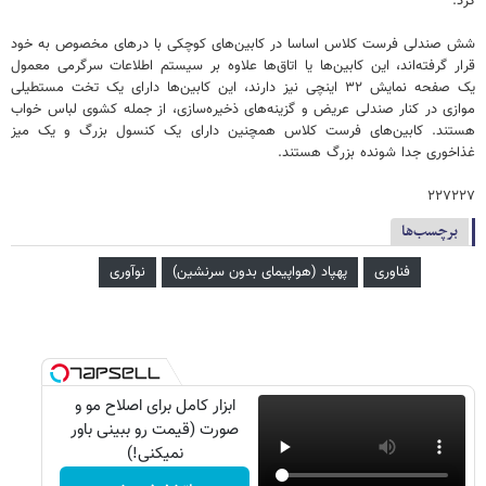
کرد.
شش صندلی فرست کلاس اساسا در کابین‌های کوچکی با درهای مخصوص به خود
قرار گرفته‌اند، این کابین‌ها یا اتاق‌ها علاوه بر سیستم اطلاعات سرگرمی معمول
یک صفحه نمایش ۳۲ اینچی نیز دارند، این کابین‌ها دارای یک تخت مستطیلی
موازی در کنار صندلی عریض و گزینه‌های ذخیره‌سازی، از جمله کشوی لباس خواب
هستند. کابین‌های فرست کلاس همچنین دارای یک کنسول بزرگ و یک میز
غذاخوری جدا شونده بزرگ هستند.
۲۲۷۲۲۷
برچسب‌ها
فناوری
پهپاد (هواپیمای بدون سرنشین)
نوآوری
ابزار کامل برای اصلاح مو و
صورت (قیمت رو ببینی باور
نمیکنی!)