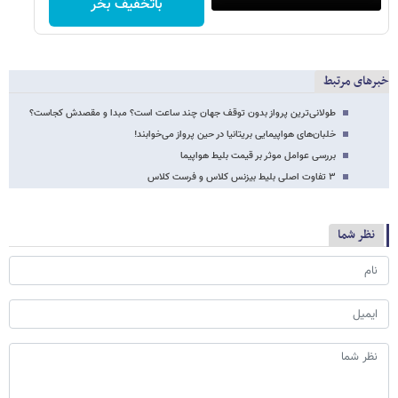
باتخفیف بخر
خبرهای مرتبط
طولانی‌ترین پرواز بدون توقف جهان چند ساعت است؟ مبدا و مقصدش کجاست؟
خلبان‌های هواپیمایی بریتانیا در حین پرواز می‌خوابند!
بررسی عوامل موثر بر قیمت بلیط هواپیما
۳ تفاوت اصلی بلیط بیزنس کلاس و فرست کلاس
نظر شما