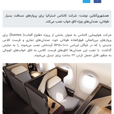
همشهری‌آنلاین نوشت: شرکت کانتاس استرالیا برای پروازهای مسافت بسیار
طولانی، صندلی‌های ویژه اتاق خواب نصب می‌کند.
شرکت هواپیمایی کانتاس به عنوان بخشی از پروژه «طلوع آفتاب»( Sunrise) برای
پروازهای بین‌المللی فوق‌العاده طولانی خود، صندلی‌های تجاری و فرست کلاس
جدیدی را که در ناوگان ایرباس A۳۵۰-۱۰۰۰ آینده‌اش نصب می‌شوند را به نمایش
گذاشت. با نصب این صندلی‌ها اتاق‌های فرست کلاس به اتاق خواب‌های کوچکی
به منظور قابل تحمل کردن ۲۲ ساعت پراوز تبدیل می‌شوند.