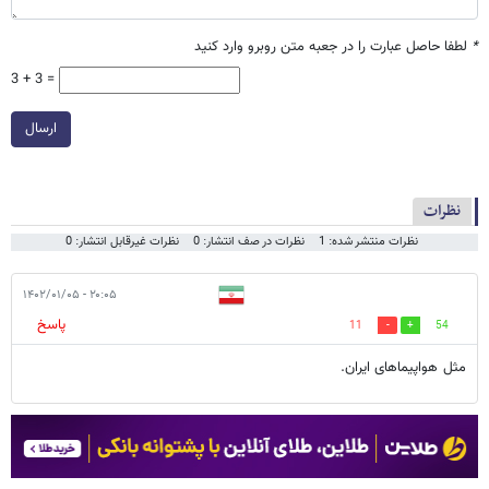
*
لطفا حاصل عبارت را در جعبه متن روبرو وارد کنید
3 + 3 =
ارسال
نظرات
نظرات منتشر شده: 1
نظرات در صف انتشار: 0
نظرات غیرقابل انتشار: 0
۲۰:۰۵ - ۱۴۰۲/۰۱/۰۵
پاسخ
11
54
مثل هواپیماهای ایران.