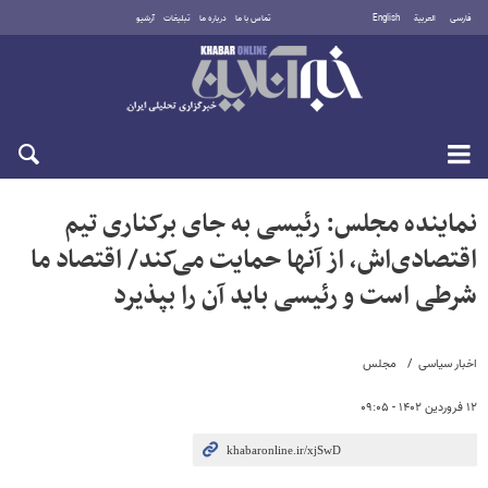
فارسی
العربية
English
تماس با ما
درباره ما
تبلیغات
آرشیو
پنجشنبه ۱۵ مرداد ۱۴۰۵
نماینده مجلس: رئیسی به جای برکناری تیم
اقتصادی‌اش، از آنها حمایت می‌کند/ اقتصاد ما
شرطی است و رئیسی باید آن را بپذیرد
اخبار سیاسی
مجلس
۱۲ فروردین ۱۴۰۲ - ۰۹:۰۵