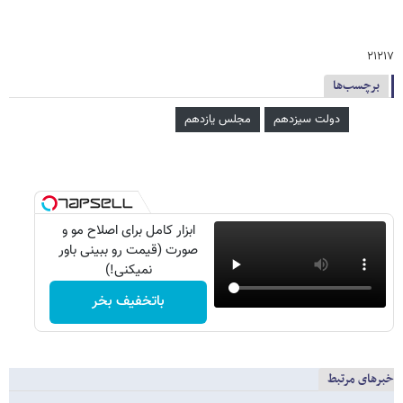
۲۱۲۱۷
برچسب‌ها
دولت سیزدهم
مجلس یازدهم
ابزار کامل برای اصلاح مو و
صورت (قیمت رو ببینی باور
نمیکنی!)
باتخفیف بخر
خبرهای مرتبط