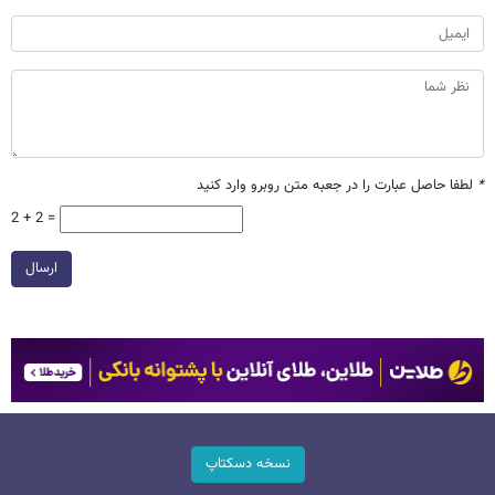
*
لطفا حاصل عبارت را در جعبه متن روبرو وارد کنید
2 + 2 =
ارسال
نسخه دسکتاپ