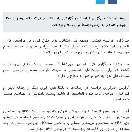
ایسنا نوشت: خبرگزاری فرانسه در گزارشی به انتشار جزئیات ارائه بیش از ۲۰۰
پهپاد راهبردی به ارتش توسط وزارت دفاع پرداخت.
خبرگزاری فرانسه نوشت: محمدرضا آشتیانی، وزیر دفاع ایران در مراسمی که از
تلویزیون این کشور پخش شد، الحاق بیش از ۲۰۰ پهپاد راهبردی را به عبدالرحیم
موسوی، فرمانده کل ارتش جمهوری اسلامی ایران ارائه کرد.
به نوشته خبرگزاری فرانسه، این پهپادها که توسط وزارت دفاع ایران تولید
گشته‌اند، برای ماموریت‌های شناسایی و ضربت طراحی شده‌ و توانایی حمل
موشک‌های هوا به هوا و هوا به سطح را دارند.
گزارش خبرگزاری فرانسه در رسانه‌ها و پایگاه‌های خبری دیگر از جمله تایمز او
اسرائیل، العربیه، عرب نیوز، المانیتور، اورشلیم پست، یاهونیوز و المیادین منتشر
شده است.
آیین الحاق بیش از ۲۰۰ فروند پهپاد راهبردی که توسط وزارت دفاع و پشتیبانی
نیروهای مسلح با همکاری ارتش طراحی و تولید شده با حضور فرمانده کل ارتش،
وزیر دفاع و پشتیبانی نیروهای مسلح و جانشین ستادکل نیروهای مسلح در چند
منطقه از کشور روز گذشته؛ پنجشنبه ۳۱ فروردین ۱۴۰۱ انجام شد.