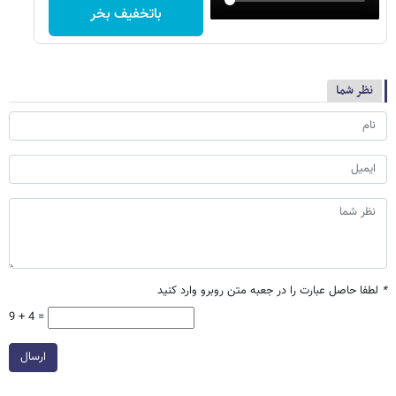
باتخفیف بخر
نظر شما
*
لطفا حاصل عبارت را در جعبه متن روبرو وارد کنید
9 + 4 =
ارسال