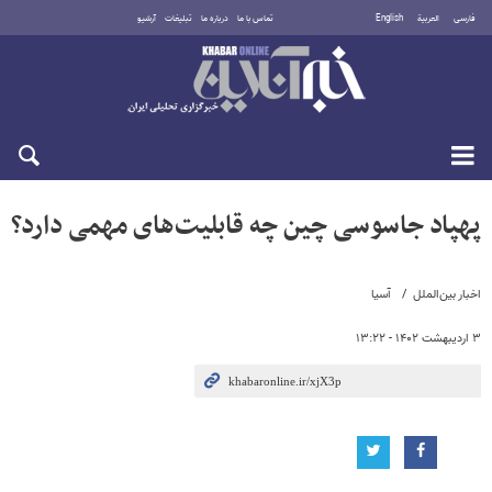
فارسی
العربية
English
تماس با ما
درباره ما
تبلیغات
آرشیو
جمعه ۱۶ مرداد ۱۴۰۵
پهپاد جاسوسی چین چه قابلیت‌های مهمی دارد؟
اخبار بین‌الملل
آسیا
۳ اردیبهشت ۱۴۰۲ - ۱۳:۲۲