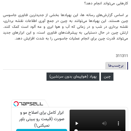
کارهایی می‌تواند انجام دهد؟
بر اساس گزارش‌های رسانه ها، این پهپادها بخشی از جدیدترین فناوری جاسوسی
چین هستند. این پهپادها می‌توانند به چین در جمع آوری اطلاعات نقشه برداری،
نقشه برداری در شب و در زمانی که آب و هوا ابری و مه آلود است کمک کنند.
ارتش چین در حال دستیابی به پیشرفت‌های فناوری است، و این ابزارهای جدید
می‌تواند قدرت چین برای انجام عملیات جاسوسی را به شدت افزایش دهد.
311311
برچسب‌ها
چین
پهپاد (هواپیمای بدون سرنشین)
ابزار کامل برای اصلاح مو و
صورت (قیمت رو ببینی باور
نمیکنی!)