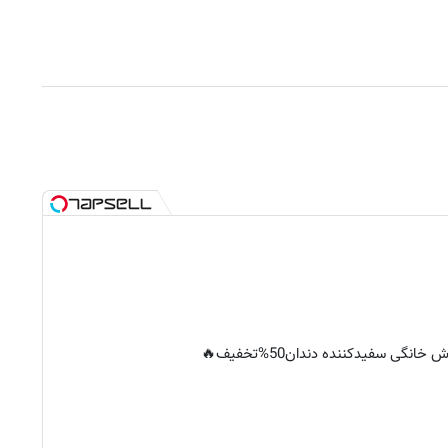
خانگی سفیدکننده دندان50%تخفیف🔥