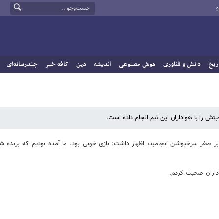
و
ریخ
دانش و فناوری
هوش مصنوعی
اندیشه
دین
کافه خبر
چندرسانه‌ای
بر صفر سرخپوشان انجامید، اظهار داشت: بازی خوبی بود. ما آمده بودیم که برنده شو