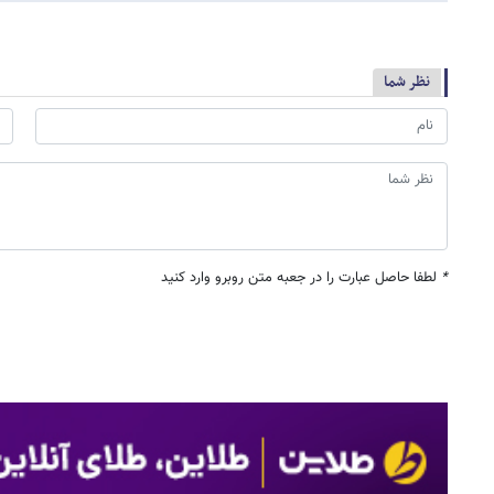
نظر شما
*
لطفا حاصل عبارت را در جعبه متن روبرو وارد کنید