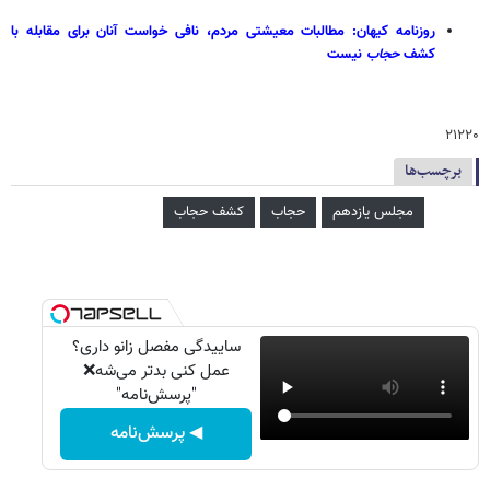
روزنامه کیهان: مطالبات معیشتی مردم، نافی خواست آنان برای مقابله با
کشف
حجاب
نیست
۲۱۲۲۰
برچسب‌ها
مجلس یازدهم
حجاب
کشف حجاب
ساییدگی مفصل زانو داری؟
عمل کنی بدتر می‌شه❌
"پرسش‌نامه"
◀ پرسش‌نامه