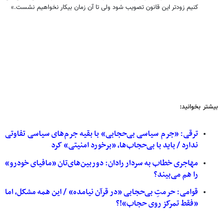
کنیم زودتر این قانون تصویب شود ولی تا آن زمان بیکار نخواهیم نشست.»
بیشتر بخوانید:
ترقی: «جرم سیاسی بی‌حجابی» با بقیه جرم‌های سیاسی تفاوتی
ندارد / باید با بی‌حجاب‌ها، «برخورد امنیتی» کرد
مهاجری خطاب به سردار رادان: دوربین‌های‌تان «مافیای خودرو»
را هم می‌بیند؟
قوامی: حرمتِ بی‌حجابی «در قرآن نیامده» / این همه مشکل، اما
«فقط تمرکز روی حجاب»!؟