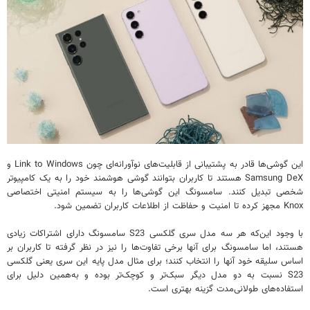
این گوشی‌ها قادر به پشتیبانی از قابلیت‌های نوآورانه‌ای چون Link to Windows و
Samsung DeX هستند تا کاربران بتوانند گوشی هوشمند خود را به یک کامپیوتر
شخصی تبدیل کنند. سامسونگ این گوشی‌ها را به سیستم امنیتی اختصاصی
Knox مجهز کرده تا امنیت و حفاظت از اطلاعات کاربران تضمین شود.
با وجود این‌که هر سه مدل سری گلکسی S23 سامسونگ دارای اشتراکات زیادی
هستند، اما سامسونگ برای آنها برخی تفاوت‌ها را نیز در نظر گرفته تا کاربران بر
اساس سلیقه خود آنها را انتخاب کنند؛ برای مثال مدل پایه این سری یعنی گلکسی
S23 نسبت به دو مدل دیگر سبک‌تر و کوچک‌تر بوده و به‌همین دلیل برای
استفاده‌های طولانی‌مدت گزینه بهتری است.