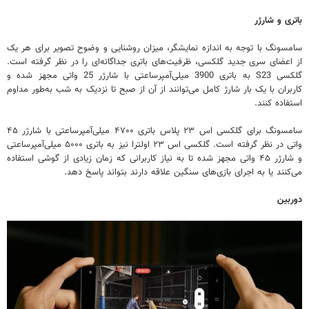
باتری و شارژر
سامسونگ با توجه به اندازه نمایشگر، میزان روشنایی و وضوح تصویر برای هر یک
از اعضای سری جدید گلکسی، ظرفیت‌های باتری جداگانه‌ای را در نظر گرفته است.
گلکسی S23 به باتری 3900 میلی‌آمپرساعتی با شارژر 25 واتی مجهز شده و
کاربران با یک بار شارژ کامل می‌توانند از آن از صبح تا نزدیک به شب به‌طور مداوم
استفاده کنند.
سامسونگ برای گلکسی اس ۲۳ پلاس باتری ۴۷۰۰ میلی‌آمپرساعتی با شارژر ۴۵
واتی در نظر گرفته است. گلکسی اس ۲۳ اولترا نیز به باتری ۵۰۰۰ میلی‌آمپرساعتی
و شارژر ۴۵ واتی مجهز شده تا به نیاز کاربرانی که زمان زیادی از گوشی استفاده
می‌کنند یا به اجرای بازی‌های سنگین علاقه دارند بتواند پاسخ دهد.
دوربین