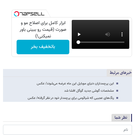
ابزار کامل برای اصلاح مو و
صورت (قیمت رو ببینی باور
نمیکنی!)
باتخفیف بخر
خبرهای مرتبط
این پرچمداران دنیای موبایل این ماه عرضه می‌شوند/ عکس
مشخصات گوشی جدید گوگل افشا شد
رنگ‌های عجیبی که شیائومی برای پرچمدار خود در نظر گرفته/ عکس
نظر شما