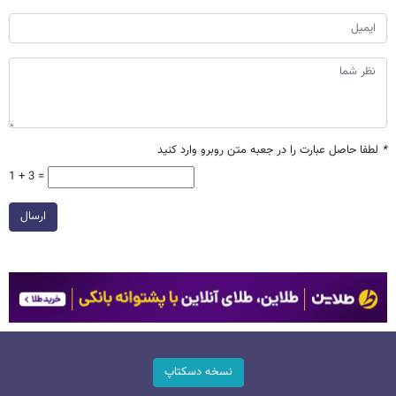
*
لطفا حاصل عبارت را در جعبه متن روبرو وارد کنید
1 + 3 =
ارسال
نسخه دسکتاپ