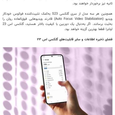
ثانیه نیز برخوردار خواهند بود.
همچنین هر سه مدل از سری گلکسی S23 به‌کمک تثبیت‌کننده فوکوس خودکار
ویدیو (Auto Focus Video Stabilization) قادرند ویدیوهایی فوق‌العاده روان را
به‌ثبت برسانند. اگر به‌دنبال یک دوربین با کیفیت بالاتر هستید، گلکسی اس 23
اولترا قطعا بهترین گزینه خواهد بود.
فضای ذخیره اطلاعات و سایر قابلیت‌های گلکسی اس ۲۳