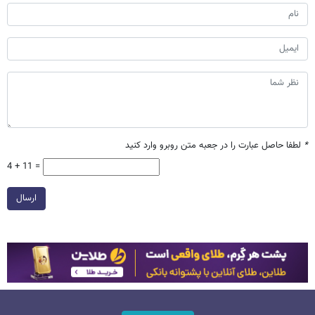
*
لطفا حاصل عبارت را در جعبه متن روبرو وارد کنید
4 + 11 =
ارسال