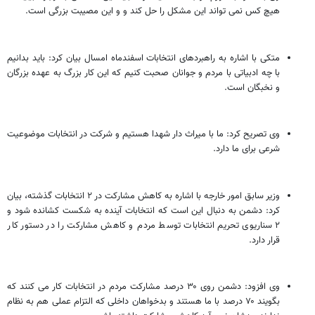
هیچ کس نمی تواند این مشکل را حل کند و و این مصیبت بزرگی است.
متکی با اشاره به راهبردهای انتخابات اسفندماه امسال بیان کرد: باید بدانیم
با چه ادبیاتی با مردم و جوانان صحبت کنیم که این کار بزرگ به عهده بزرگان
و نخبگان است.
وی تصریح کرد: ما با میراث دار شهدا هستیم و شرکت در انتخابات موضوعیت
شرعی برای ما دارد.
وزیر سابق امور خارجه با اشاره به کاهش مشارکت در ۲ انتخابات گذشته، بیان
کرد: دشمن به دنبال این است که انتخابات آینده به شکست کشانده شود و
۲ سناریوی تحریم انتخابات توسط مردم و کاهش مشارکت را در دستور کار
قرار دارد.
وی افزود: دشمن روی ۳۰ درصد مشارکت مردم در انتخابات کار می کنند که
بگویند ۷۰ درصد با ما هستند و بدخواهان داخلی که التزام عملی هم به نظام