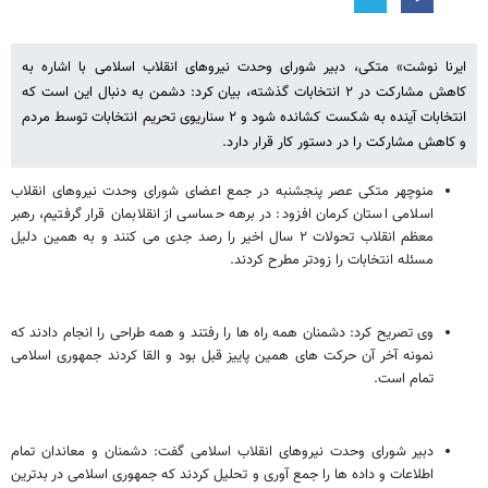
ایرنا نوشت» متکی، دبیر شورای وحدت نیروهای انقلاب اسلامی با اشاره به
کاهش مشارکت در ۲ انتخابات گذشته، بیان کرد: دشمن به دنبال این است که
انتخابات آینده به شکست کشانده شود و ۲ سناریوی تحریم انتخابات توسط مردم
و کاهش مشارکت را در دستور کار قرار دارد.
منوچهر متکی عصر پنجشنبه در جمع اعضای شورای وحدت نیروهای انقلاب
اسلامی استان کرمان افزود: در برهه حساسی از انقلابمان قرار گرفتیم، رهبر
معظم انقلاب تحولات ۲ سال اخیر را رصد جدی می کنند و به همین دلیل
مسئله انتخابات را زودتر مطرح کردند.
وی تصریح کرد: دشمنان همه راه ها را رفتند و همه طراحی را انجام دادند که
نمونه آخر آن حرکت های همین پاییز قبل بود و القا کردند جمهوری اسلامی
تمام است.
دبیر شورای وحدت نیروهای انقلاب اسلامی گفت: دشمنان و معاندان تمام
اطلاعات و داده ها را جمع آوری و تحلیل کردند که جمهوری اسلامی در بدترین