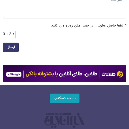
*
لطفا حاصل عبارت را در جعبه متن روبرو وارد کنید
3 + 3 =
ارسال
نسخه دسکتاپ