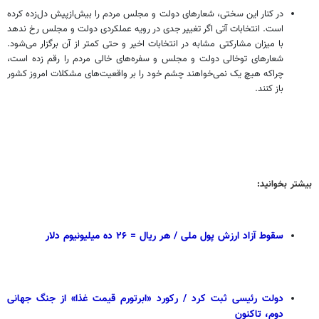
در کنار این سختی، شعارهای دولت و مجلس مردم را بیش‌ازپیش دل‌زده کرده
است. انتخابات آتی اگر تغییر جدی در رویه عملکردی دولت و مجلس رخ ندهد
با میزان مشارکتی مشابه در انتخابات اخیر و حتی کمتر از آن برگزار می‌شود.
شعارهای توخالی دولت و مجلس و سفره‌های خالی مردم را رقم زده است،
چراکه هیچ یک نمی‌خواهند چشم خود را بر واقعیت‌های مشکلات امروز کشور
باز کنند.
بیشتر بخوانید:
سقوط آزاد ارزش پول ملی / هر ریال = ۲۶ ده میلیونیوم دلار
دولت رئیسی ثبت کرد / رکورد «ابرتورم قیمت غذا» از جنگ جهانی
دوم، تاکنون