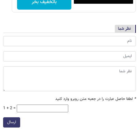
باتخفیف بخر
نظر شما
*
لطفا حاصل عبارت را در جعبه متن روبرو وارد کنید
1 + 2 =
ارسال