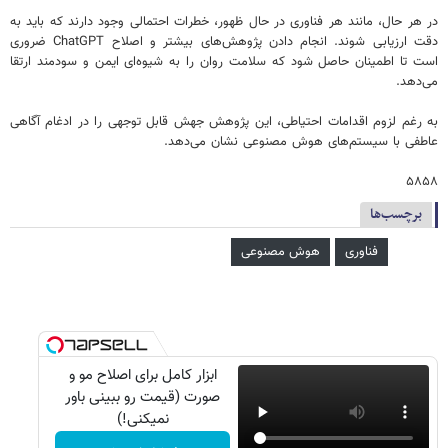
در هر حال، مانند هر فناوری در حال ظهور، خطرات احتمالی وجود دارند که باید به
دقت ارزیابی شوند. انجام دادن پژوهش‌های بیشتر و اصلاح ChatGPT ضروری
است تا اطمینان حاصل شود که سلامت روان را به شیوه‌ای ایمن و سودمند ارتقا
می‌دهد.
به رغم لزوم اقدامات احتیاطی، این پژوهش جهش قابل توجهی را در ادغام آگاهی
عاطفی با سیستم‌های هوش مصنوعی نشان می‌دهد.
۵۸۵۸
برچسب‌ها
فناوری
هوش مصنوعی
ابزار کامل برای اصلاح مو و
صورت (قیمت رو ببینی باور
نمیکنی!)