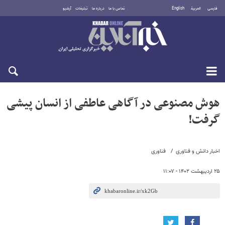
فارسی
العربية
English
تماس با ما
درباره ما
تبلیغات
آرشیو
یکشنبه ۱۸ مرداد ۱۴۰۵
هوش مصنوعی در آگاهی عاطفی از انسان پیشی
گرفت!
اخبار دانش و فناوری
فناوری
۲۵ اردیبهشت ۱۴۰۲ - ۱۱:۰۷