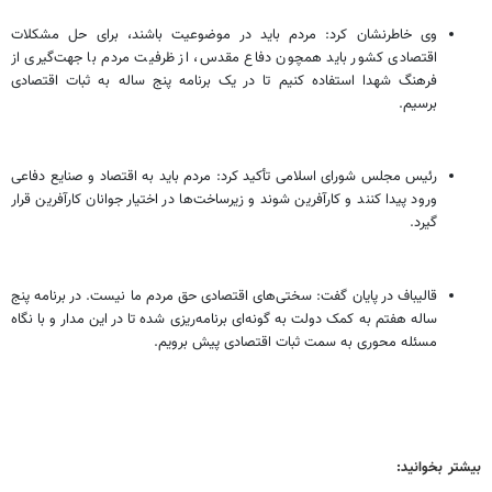
وی خاطرنشان کرد: مردم باید در موضوعیت باشند، برای حل مشکلات
اقتصادی کشور باید همچون دفاع مقدس، از ظرفیت مردم با جهت‌گیری از
فرهنگ شهدا استفاده کنیم تا در یک برنامه پنج ساله به ثبات اقتصادی
برسیم.
رئیس مجلس شورای اسلامی تأکید کرد: مردم باید به اقتصاد و صنایع دفاعی
ورود پیدا کنند و کارآفرین شوند و زیرساخت‌ها در اختیار جوانان کارآفرین قرار
گیرد.
قالیباف در پایان گفت: سختی‌های اقتصادی حق مردم ما نیست. در برنامه پنج
ساله هفتم به کمک دولت به گونه‌ای برنامه‌ریزی شده تا در این مدار و با نگاه
مسئله محوری به سمت ثبات اقتصادی پیش برویم.
بیشتر بخوانید: