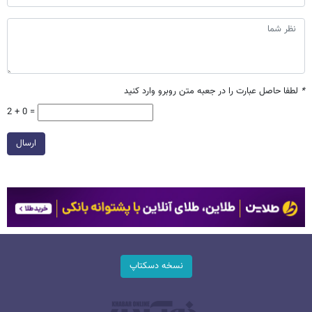
*
لطفا حاصل عبارت را در جعبه متن روبرو وارد کنید
2 + 0 =
ارسال
نسخه دسکتاپ