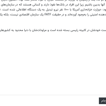
آنها بدبین باشیم زیرا این افراد در بانک‌ها نفوذ دارند و کسانی هستند که در سازمان‌ه
 حقیقت FATF یک سازمان اقتصادی نیست، بلکه یک سازمان امنیتی است.»
جام