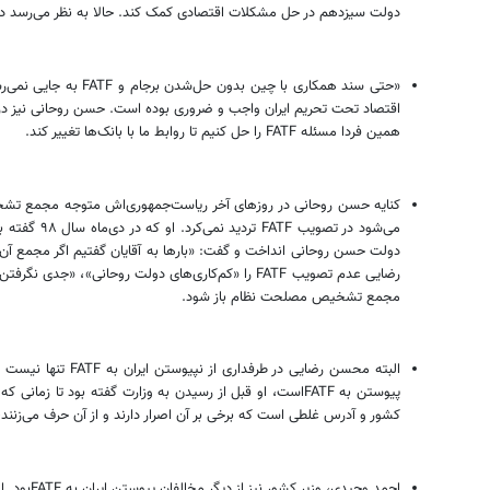
دولت سیزدهم در حل مشکلات اقتصادی کمک کند. حالا به نظر می‌رسد دو
همین فردا مسئله FATF را حل کنیم تا روابط ما با بانک‌ها تغییر کند.
دولت حسن روحانی انداخت و گفت: «بارها به آقایان گفتیم اگر مجمع آن
رضایی عدم تصویب FATF را «کم‌کاری‌های دولت روح
مجمع تشخیص مصلحت نظام باز شود.
البته محسن رضایی
کشور و آدرس غلطی است که برخی بر آن اصرار دارند و از آن حرف می‌زنند،