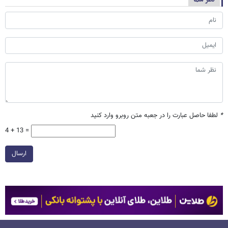
*
لطفا حاصل عبارت را در جعبه متن روبرو وارد کنید
4 + 13 =
ارسال