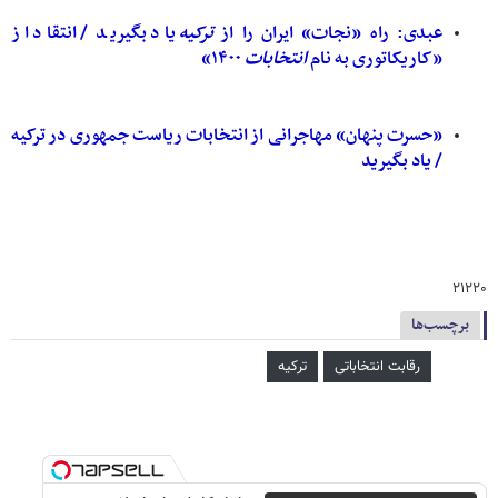
عبدی: راه «نجات» ایران را از
ترکیه
یاد بگیرید / انتقاد از
«کاریکاتوری به نام
انتخابات
۱۴۰۰»
«حسرت پنهان» مهاجرانی از انتخابات ریاست جمهوری در ترکیه
/ یاد بگیرید
۲۱۲۲۰
برچسب‌ها
رقابت انتخاباتی
ترکیه