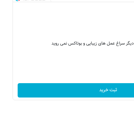
 دیگر سراغ عمل های زیبایی و بوتاکس نمی روید
ثبت خرید