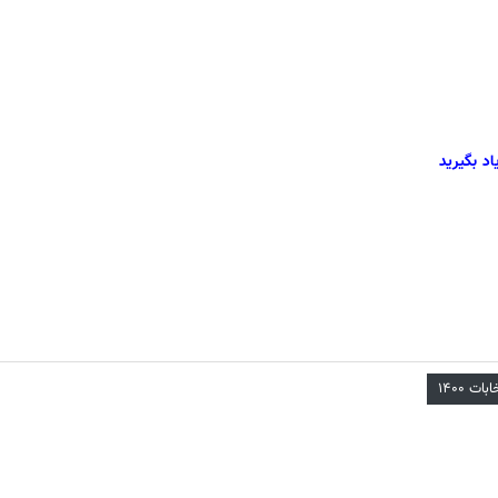
د بگیرید
بات ۱۴۰۰