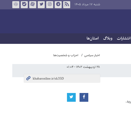
شنبه ۱۷ مرداد ۱۴۰۵
انتشارات
وبلاگ
استان‌ها
اخبار سیاسی
احزاب و شخصیت‌ها
۲۸ اردیبهشت ۱۴۰۲ - ۰۱:۰۴
ید.