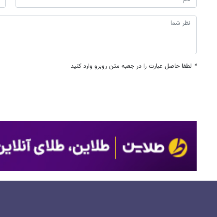
*
لطفا حاصل عبارت را در جعبه متن روبرو وارد کنید