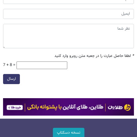
*
لطفا حاصل عبارت را در جعبه متن روبرو وارد کنید
7 + 8 =
ارسال
نسخه دسکتاپ