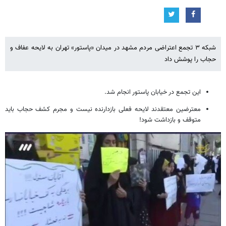
شبکه ۳ تجمع اعتراضی مردم مشهد در میدان «پاستور» تهران به لایحه عفاف و
حجاب را پوشش داد
این تجمع در خیابان پاستور انجام شد.
معترضین معتقدند لایحه فعلی بازدارنده نیست و مجرم کشف حجاب باید
متوقف و بازداشت شود!