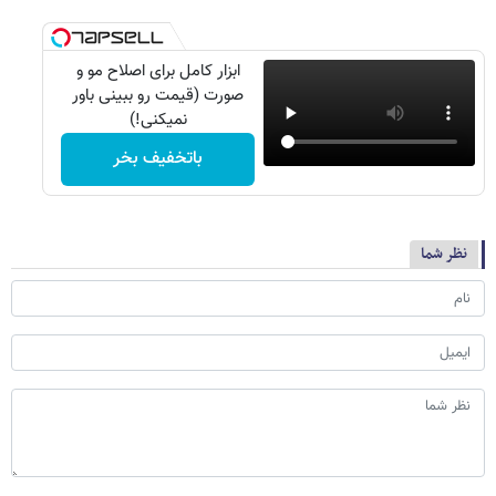
ابزار کامل برای اصلاح مو و
صورت (قیمت رو ببینی باور
نمیکنی!)
باتخفیف بخر
نظر شما