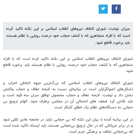
میزان نوشت: شورای ائتلاف نیروهای انقلاب اسلامی بر این نکته تاکید کرده
است که با افراد متجاهری که با کشف حجاب خود درصدد رویایی با نظام هستند
باید برخورد قاطع شود.
شورای ائتلاف نیروهای انقلاب اسلامی بر این نکته تاکید کرده است که با افراد
متجاهری که با کشف حجاب خود درصدد رویایی با نظام هستند باید برخورد قاطع
شود.
شورای ائتلاف نیروهای انقلاب اسلامی که بزرگ‌ترین جبهه ائتلافی احزاب و
تشکل‌های اصولگرایان است در بیانیه‌ای نسبت به لایحه عفاف و حجاب واکنش
نشان داد و نوشت: لایحه عفاف و حجاب محصول توافق سران سه قوه است و
باید تلاش کرد ضعف های احتمالی آن در مجلس برطرف شود. اتهام ترویج بی
حجابی به دستگاه‌های نظام یک خطای آشکار است.
در این بیانیه آمده با بیان این نکته که بی حجابی نباید در جامعه عادی تلقی شود
و در برابر جریاناتی که در حال ترویج بی‌حجابی هستند باید ایستاد تاکید شده است
که بی‌حجابی تخلف و برهنگی جرم است.