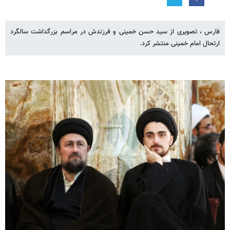
فارس ، تصویری از سید حسن خمینی و فرزندش در مراسم بزرگداشت سالگرد
ارتحال امام خمینی منتشر کرد.