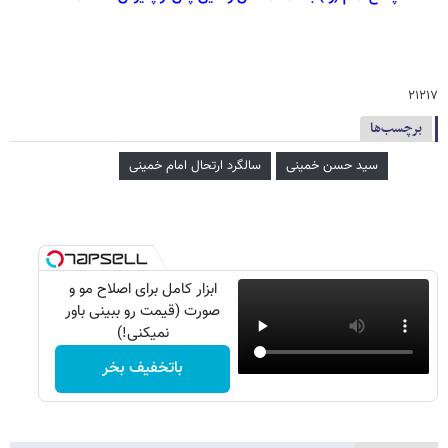
۲۱۲۱۷
برچسب‌ها
سید حسن خمینی
سالگرد ارتحال امام خمینی
ابزار کامل برای اصلاح مو و
صورت (قیمت رو ببینی باور
نمیکنی!)
باتخفیف بخر