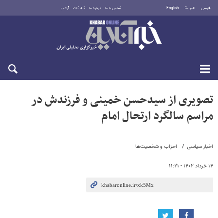
فارسی
العربية
English
تماس با ما
درباره ما
تبلیغات
آرشیو
شنبه ۱۷ مرداد ۱۴۰۵
تصویری از سیدحسن خمینی و فرزندش در
مراسم سالگرد ارتحال امام
اخبار سیاسی
احزاب و شخصیت‌ها
۱۴ خرداد ۱۴۰۲ - ۱۱:۲۱