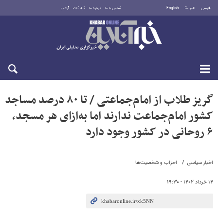
فارسی
العربية
English
تماس با ما
درباره ما
تبلیغات
آرشیو
شنبه ۱۷ مرداد ۱۴۰۵
گریز طلاب از امام‌جماعتی / تا ۸۰ درصد مساجد
کشور امام‌جماعت ندارند اما به‌ازای هر مسجد،
۶ روحانی در کشور وجود دارد
اخبار سیاسی
احزاب و شخصیت‌ها
۱۴ خرداد ۱۴۰۲ - ۱۹:۳۰