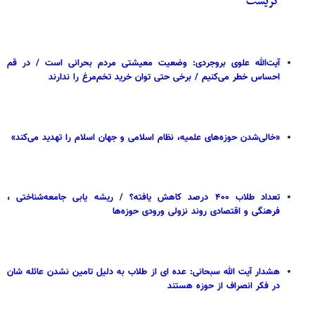
گریست
آیت‌الله علوی بروجردی: وضعیت معیشتی مردم بحرانی است / در قم
احساس خطر می‌کنیم / برخی حتی توان خرید تخم‌مرغ را ندارند
«خالی‌شدن حوزه‌های علمیه، نظام اسلامی و جهان اسلام را تهدید می‌کند»
تعداد طلاب ۴۰۰ درصد کاهش یافته؟ / ریشه یابی جامعه‌شناختی ،
فرهنگی و اقتصادی روند نزولی ورودی حوزه‌ها
هشدار آیت الله سبحانی: عده ای از طلاب به دلیل تامین نشدن عائله شان
در فکر انصراف از حوزه هستند