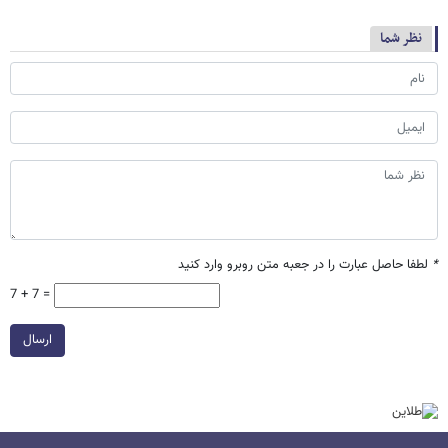
نظر شما
*
لطفا حاصل عبارت را در جعبه متن روبرو وارد کنید
7 + 7 =
ارسال