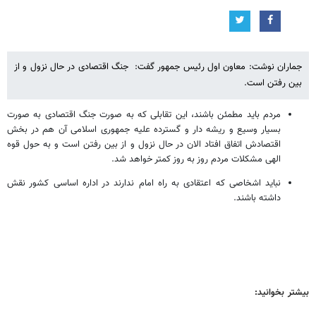
جماران نوشت: معاون اول رئیس جمهور گفت: جنگ اقتصادی در حال نزول و از
بین رفتن است.
مردم باید مطمئن باشند، این تقابلی که به صورت جنگ اقتصادی به صورت
بسیار وسیع و ریشه دار و گسترده علیه جمهوری اسلامی آن هم در بخش
اقتصادش اتفاق افتاد الان در حال نزول و از بین رفتن است و به حول قوه
الهی مشکلات مردم روز به روز کمتر خواهد شد.
نباید اشخاصی که اعتقادی به راه امام ندارند در اداره اساسی کشور نقش
داشته باشند.
بیشتر بخوانید: