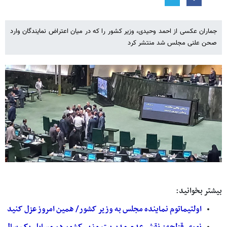
جماران عکسی از احمد وحیدی، وزیر کشور را که در میان اعتراض نمایندگان وارد
صحن علنی مجلس شد منتشر کرد
بیشتر بخوانید:
اولتیماتوم نماینده مجلس به وزیر کشور/ همین امروز عزل کنید