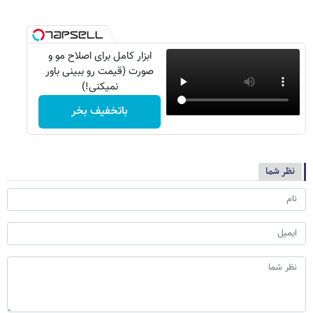
ابزار کامل برای اصلاح مو و
صورت (قیمت رو ببینی باور
نمیکنی!)
باتخفیف بخر
نظر شما