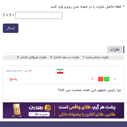
*
لطفا حاصل عبارت را در جعبه متن روبرو وارد کنید
2 + 5 =
ارسال
نظرات
نظرات منتشر شده: 1
نظرات در صف انتشار: 0
نظرات غیرقابل انتشار: 0
۰۰:۲۴ - ۱۴۰۲/۰۳/۳۱
پاسخ
0
0
چرا رئیس جمهور این همه صحبت می کنه؟