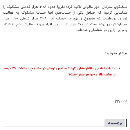
سخنگوی سازمان امور مالیاتی تاکید کرد: تقریبا حدود ۳۰۸ هزار کدملی مشکوک را
شناسایی کردیم که حداقل یکی از حساب‌های آنها حساب مشکوک به فعالیت
تجاری بوده‌است که مجموع واریزی به حساب این ۳۰۸ هزار کدملی ۱۲۰۰ هزار
میلیارد تومان بوده‌ است که ۱۷۶ هزار نفر از این افراد پرونده مالیاتی هم نداشتند
و برای اولین بار شناسایی شده‌اند.
بیشتر بخوانید:
مالیات اعلامی طلافروشان تنها ۲ میلیون تومان در ماه!/ چرا مالیات ۳۰ درصد
از صنف طلا و جواهر صفر است؟
۲۱۷۲۲۳
برچسب‌ها