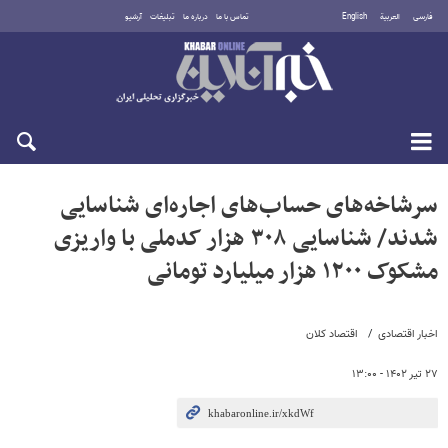
فارسی
العربية
English
تماس با ما
درباره ما
تبلیغات
آرشیو
پنجشنبه ۱۵ مرداد ۱۴۰۵
سرشاخه‌های حساب‌های اجاره‌ای شناسایی
شدند/ شناسایی ۳۰۸ هزار کدملی با واریزی
مشکوک ۱۲۰۰ هزار میلیارد تومانی
اخبار اقتصادی
اقتصاد کلان
۲۷ تیر ۱۴۰۲ - ۱۳:۰۰