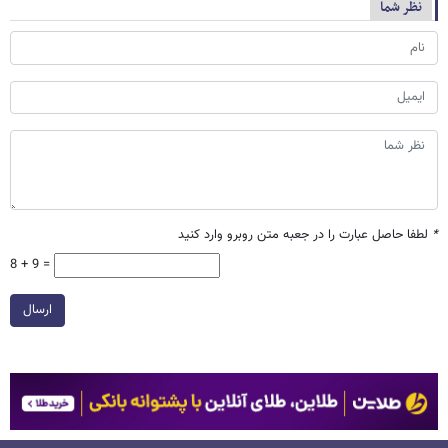
نظر شما
*
لطفا حاصل عبارت را در جعبه متن روبرو وارد کنید
8 + 9 =
ارسال