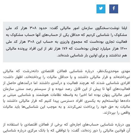
ایلنا نوشت:سخنگوی سازمان امور مالیاتی گفت: حدود ۳۰۸ هزار کد ملی
مشکوک را شناسایی کردیم که حداقل یکی از حساب‌های آنها حساب مشکوک به
فعالیت تجاری بوده‌است که مجموع واریزی به حساب این ۳۰۸ هزار کد ملی
۱۲۰۰ هزار میلیارد تومان بوده‌است که ۱۷۶ هزار نفر از این افراد پرونده مالیاتی
هم نداشتند و برای اولین بار شناسایی شده‌اند.
مهدی موحدی‌بک‌نظر، درباره شناسایی فعالان اقتصادی دانه‌درشت که مالیاتی
نپرداخته‌اند و فرار مالیاتی داشتند و یا حداقل مالیات را پرداخته‌اند، اظهار داشت:
افرادی شناسایی شدند که هرچند فعالیت و درآمدی داشتند اما درآمدهای حاصل از
فعالیت‌های آنها تا پیش از این قابل رصد نبوده و از سیستم رصد سنتی سازمان
امور مالیاتی پنهان بوده اما اخیرا به واسطه نظامات هوشمند و شناسایی مبتنی بر
داده‌ها توانسته‌ایم به یکسری افراد دسترسی پیدا کنیم که فرار مالیاتی داشتند یا
مالیات به حق خود را پرداخت نمی‌کردند و به موجب این شناسایی‌ها باید مالیات
واقعی را بپردازند.
وی درباره شناسایی حساب‌های اجاره‌ای که برخی از فعالان اقتصادی با استفاده از
آن قوانین مالیاتی را دور زده‌اند، گفت: با توافقی که با بانک مرکزی درباره شناسایی