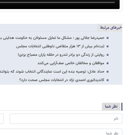
خبرهای مرتبط
حمیدرضا جلائی پور : مشکل ما تمایل مسئولان به حکومت هدایتی 
ثبت‌نام بیش از ۱۳ هزار متقاضی داوطلبی انتخابات مجلس
روایتی از زندگی دو برادر تندرو در حلقه یاران مصباح یزدی!
موافقان و مخالفان خاتمی صف‌آرایی می‌کنند
حداد عادل: توصیه بنده این است نمایندگانی انتخاب شوند که بتوانند
کاندیداتوری احمدی نژاد در انتخابات مجلس صحت دارد؟
نظر شما