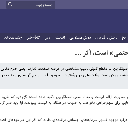
و
ریخ
دانش و فناوری
هوش مصنوعی
اندیشه
دین
کافه خبر
چندرسانه‌ای
تمی» است، اگر ...
اصولگرایان در مقطع کنونی رقیب مشخصی در عرصه انتخابات ندارند؛ یعنی جناح مقا
باشد، ممکن است رقابت‌هایی درون‌گفتمانی به وجود آید و مردم گروه‌های مختلف در 
 ضرورت ارائه لیست واحد از سوی اصولگرایان تأکید کرده است؛ گزاره‌ای که تقریبا 
‌هایی برای سهم‌خواهی بخواهند به صورت دیرهنگام به لیست بپیوندند آیا باید صبر کرد
حزاب موجود کشور سرمایه‌های اجتماعی پراکنده‌ای دارند که اگر این سرمایه‌های اج