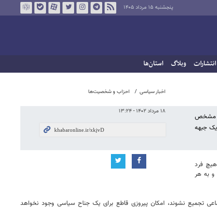
پنجشنبه ۱۵ مرداد ۱۴۰۵
انتشارات
وبلاگ
استان‌ها
اخبار سیاسی
احزاب و شخصیت‌ها
۱۸ مرداد ۱۴۰۲ - ۱۳:۲۴
بل مشخص
یک جبهه
هیچ فرد
 و به هر
تماعی تجمیع نشوند، امکان پیروزی قاطع برای یک جناح سیاسی وجود نخواهد