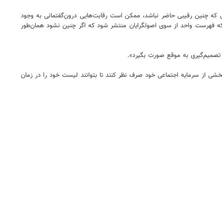
 که چنین رقیبی حاضر نباشد، ممکن است رقابت‌هایی درون‌گفتمانی به وجود
د که فهرست واحد از سوی اصولگرایان منتشر شود که اگر چنین نشود همان‌طور
تصمیم‌گیری به موقع صورت بگیرد».
 لیست بسته شود به نظر می‌رسد بهتر است اصولگرایان از بخشی از سرمایه اجتماعی خود صرف نظر کنند تا بتوانند لیست خود را در زمان