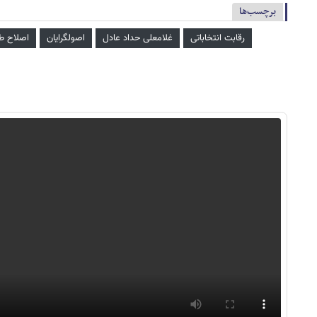
برچسب‌ها
رقابت انتخاباتی
غلامعلی حداد عادل
اصولگرایان
اصلاح طل