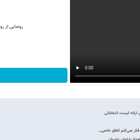
رونمایی از روش 
ارائه لیست انتخاباتی
فکر نمی‌کنم اتفاق خاصی…