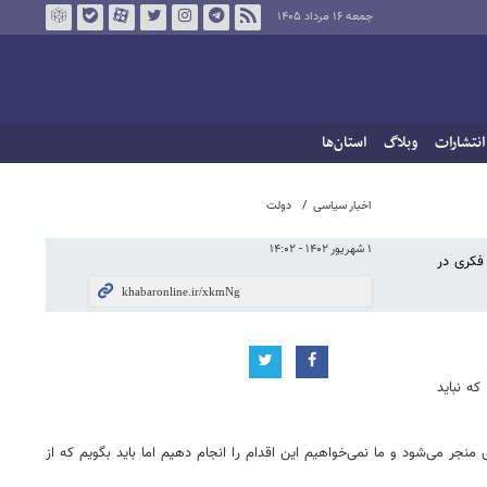
جمعه ۱۶ مرداد ۱۴۰۵
انتشارات
وبلاگ
استان‌ها
اخبار سیاسی
دولت
۱ شهریور ۱۴۰۲ - ۱۴:۰۲
 فکری در
ه نباید
ی منجر می‌شود و ما نمی‌خواهیم این اقدام را انجام دهیم اما باید بگویم که از