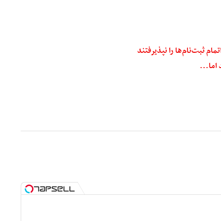
اما...