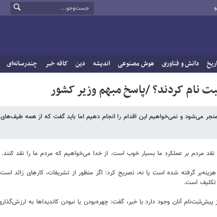
و
ریخ
دانش و فناوری
هوش مصنوعی
اندیشه
دین
کافه خبر
چندرسانه‌ای
 نام کردند؟ /پاسخ مبهم وزیر کشور
منجر می‌شود و نمی‌خواهیم این اقدام را انجام دهیم اما باید گفت که از همه طیف‌های
قد مردم بر عملکرد ما بسیار خوب است. از خدا می‌خواهیم که مردم ما را نقد کنند.
ینه‌بر گرفته شده است یا نه، تصریح کرد: اگر منظور از تشریفات، کارهای زائد است ک
 تکلیف است.
ز پیش‌ثبت‌نام آنان وجود دارد یا خیر، گفت: چهره‌بودن یا نبودن کاندیداها به ارزش‌گذار