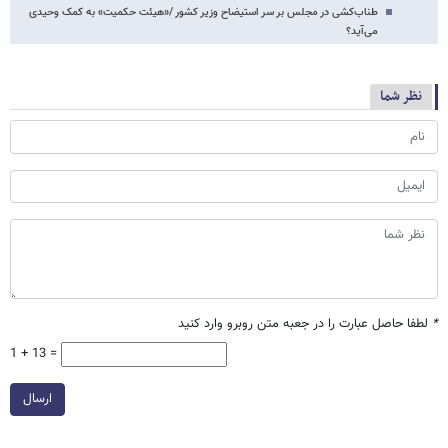
طناب‌کشی در مجلس بر سر استیضاح وزیر کشور /«هیئت حکمیت» به کمک وحیدی
می‌آید؟
نظر شما
*
لطفا حاصل عبارت را در جعبه متن روبرو وارد کنید
1 + 13 =
ارسال