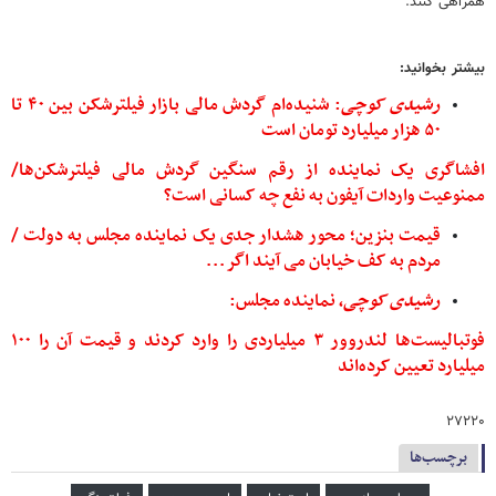
همراهی کنند.
بیشتر بخوانید:
رشیدی
کوچی
: شنیده‌ام گردش مالی‌ بازار فیلترشکن بین ۴۰ تا
۵۰ هزار میلیارد تومان است
افشاگری یک نماینده از رقم سنگین گردش مالی فیلترشکن‌ها/
ممنوعیت واردات آیفون به نفع چه کسانی است؟
قیمت بنزین؛ محور هشدار جدی یک نماینده مجلس به دولت /
مردم به کف خیابان می آیند اگر...
رشیدی
کوچی
، نماینده مجلس:
فوتبالیست‌ها لندروور ۳ میلیاردی را وارد کردند و قیمت آن را ۱۰۰
میلیارد تعیین کرده‌اند
۲۷۲۲۰
برچسب‌ها