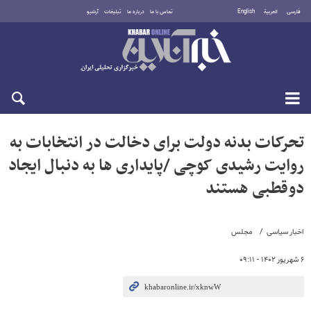
فارسی
العربية
English
تماس با ما
درباره ما
تبلیغات
آرشیو
جمعه ۱۶ مرداد ۱۴۰۵
تحرکات بدنه دولت برای دخالت در انتخابات به
روایت رشیدی کوچی /پایداری ها به دنبال ایجاد
دوقطبی هستند
اخبار سیاسی
مجلس
۶ شهریور ۱۴۰۲ - ۰۹:۱۱