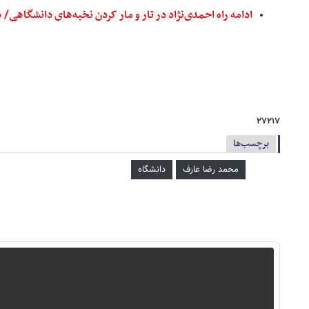
ادامه راه احمدی‌نژاد در تار و مار کردن نخبه‌های دانشگاهی/
۲۷۲۱۷
برچسب‌ها
محمد رضا عارف
دانشگاه