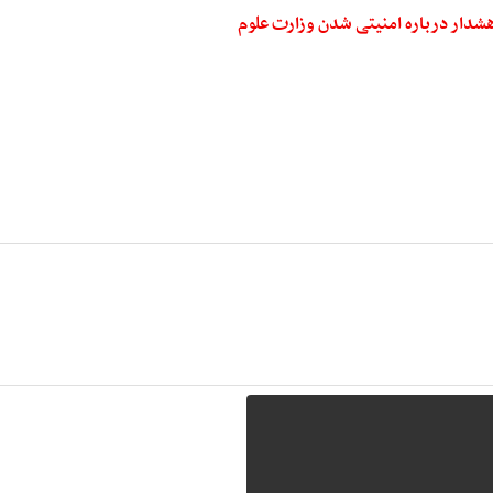
 هشدار درباره امنیتی شدن وزارت علوم