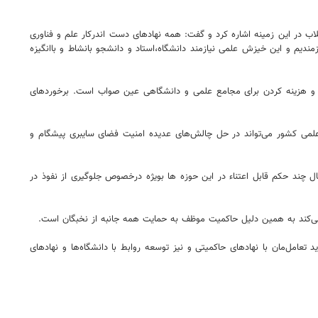
لاب در این زمینه اشاره کرد و گفت: همه نهادهای دست اندرکار علم و فناوری
یم و این خیزش علمی نیازمند دانشگاه،استاد و دانشجو بانشاط و باانگیزه
 و هزینه کردن برای مجامع علمی و دانشگاهی عین صواب است. برخوردهای
لمی کشور می‌تواند در حل چالش‌های عدیده امنیت فضای سایبری پیشگام و
ل چند حکم قابل اعتناء در این حوزه ها بویژه درخصوص جلوگیری از نفوذ در
ی‌کند به همین دلیل حاکمیت موظف به حمایت همه جانبه از نخبگان است.
عامل‌مان با نهادهای حاکمیتی و نیز توسعه روابط با دانشگاه‌ها و نهادهای