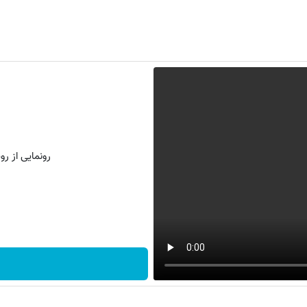
رونمایی از روش 