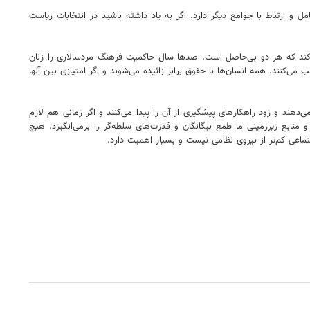
 ارتباط با جوامع دیگر دارد. اگر به یاد داشته باشید در انتخابات ریاست
ی‌کند که هر دو بی‌حاصل است. صدها سال حاکمیت فرهنگ مردسالاری را زنان
‌کنند. همه انسان‌ها با حقوق برابر زائیده می‌شوند و اگر امتیازی بین آنها
ند و زود راهکارهای پیشگیری از آن را پیدا می‌کنند و اگر زمانی هم لازم
نابع زیرزمینی ما طمع بیگانگان و قدرت‌های سلطه‌گر را برمی‌انگیزد. هیچ
ماعی کم‌تر از نیروی نظامی نیست و بسیار اهمیت دارد.