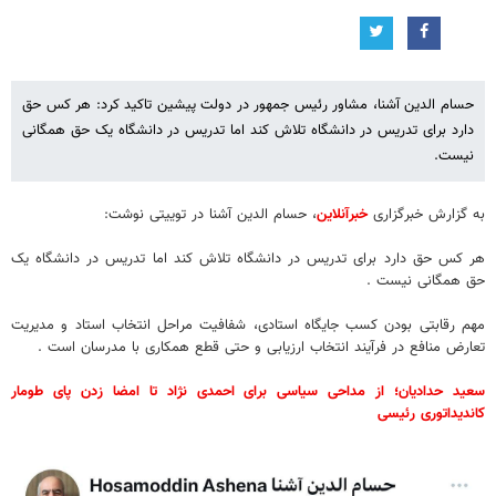
حسام الدین آشنا، مشاور رئیس جمهور در دولت پیشین تاکید کرد: هر کس حق
دارد برای تدریس در دانشگاه تلاش کند اما تدریس در دانشگاه یک حق همگانی
نیست.
به گزارش خبرگزاری
خبرآنلاین
، حسام الدین آشنا در توییتی نوشت:
هر کس حق دارد برای تدریس در دانشگاه تلاش کند اما تدریس در دانشگاه یک
حق همگانی نیست .
مهم رقابتی بودن کسب جایگاه استادی، شفافیت مراحل انتخاب استاد و مدیریت
تعارض منافع در فرآیند انتخاب ارزیابی و حتی قطع همکاری با مدرسان است .
سعید حدادیان؛ از مداحی سیاسی برای احمدی نژاد تا امضا زدن پای طومار
کاندیداتوری رئیسی