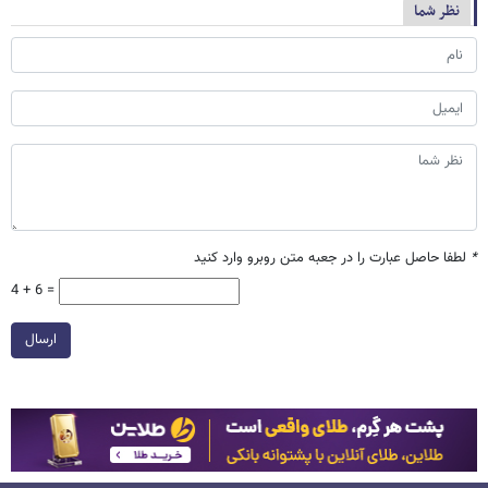
نظر شما
*
لطفا حاصل عبارت را در جعبه متن روبرو وارد کنید
4 + 6 =
ارسال