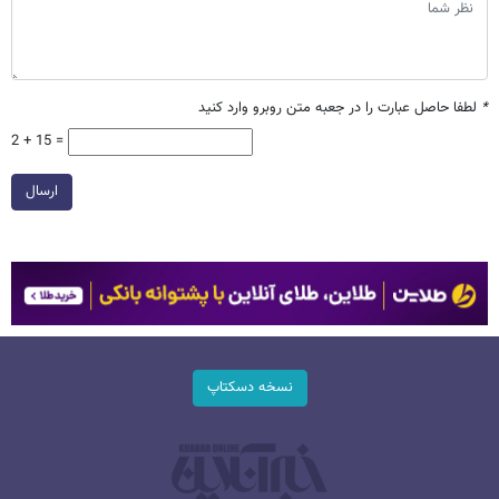
*
لطفا حاصل عبارت را در جعبه متن روبرو وارد کنید
2 + 15 =
ارسال
نسخه دسکتاپ