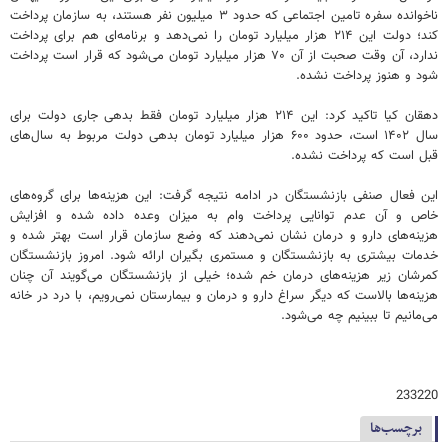
ناخوانده سفره تامین اجتماعی که حدود ۳ میلیون نفر هستند، به سازمان پرداخت
کند؛ دولت این ۲۱۴ هزار میلیارد تومان را نمی‌دهد و برنامه‌ای هم برای پرداخت
ندارد، آن وقت صحبت از آن ۷۰ هزار میلیارد تومان می‌شود که قرار است پرداخت
شود و هنوز پرداخت نشده.
دهقان کیا تاکید کرد: این ۲۱۴ هزار میلیارد تومان فقط بدهی جاری دولت برای
سال ۱۴۰۲ است، حدود ۶۰۰ هزار میلیارد تومان بدهی دولت مربوط به سال‌های
قبل است که پرداخت نشده.
این فعال صنفی بازنشستگان در ادامه نتیجه گرفت: این هزینه‌ها برای گروه‌های
خاص و آن عدم توانایی پرداخت وام به میزان وعده داده شده و افزایش
هزینه‌های دارو و درمان نشان نمی‌دهند که وضع سازمان قرار است بهتر شده و
خدمات بیشتری به بازنشستگان و مستمری بگیران ارائه شود. امروز بازنشستگان
کمرشان زیر هزینه‌های درمان خم شده؛ خیلی از بازنشستگان می‌گویند آن چنان
هزینه‌ها بالاست که دیگر سراغ دارو و درمان و بیمارستان نمی‌رویم، با درد در خانه
می‌مانیم تا ببینیم چه می‌شود.
233220
برچسب‌ها