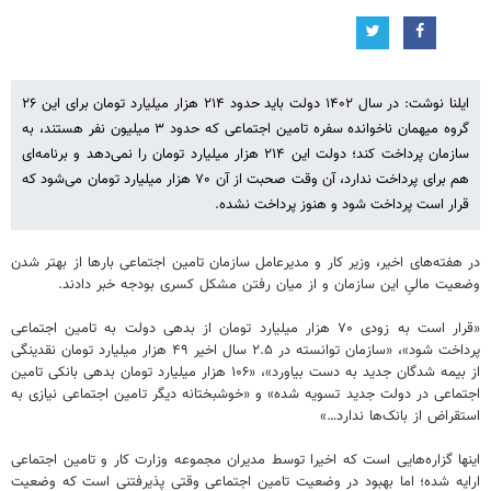
ایلنا نوشت: در سال ۱۴۰۲ دولت باید حدود ۲۱۴ هزار میلیارد تومان برای این ۲۶
گروه میهمان ناخوانده سفره تامین اجتماعی که حدود ۳ میلیون نفر هستند، به
سازمان پرداخت کند؛ دولت این ۲۱۴ هزار میلیارد تومان را نمی‌دهد و برنامه‌ای
هم برای پرداخت ندارد، آن وقت صحبت از آن ۷۰ هزار میلیارد تومان می‌شود که
قرار است پرداخت شود و هنوز پرداخت نشده.
در هفته‌های اخیر، وزیر کار و مدیرعامل سازمان تامین اجتماعی بارها از بهتر شدن
وضعیت مالیِ این سازمان و از میان رفتن مشکل کسری بودجه خبر دادند.
«قرار است به زودی ۷۰ هزار میلیارد تومان از بدهی دولت به تامین اجتماعی
پرداخت شود»، «سازمان توانسته در ۲.۵ سال اخیر ۴۹ هزار میلیارد تومان نقدینگی
از بیمه شدگان جدید به دست بیاورد»، «۱۰۶ هزار میلیارد تومان بدهی بانکی تامین
اجتماعی در دولت جدید تسویه شده» و «خوشبختانه دیگر تامین اجتماعی نیازی به
استقراض از بانک‌ها ندارد…»
اینها گزاره‌هایی است که اخیرا توسط مدیران مجموعه وزارت کار و تامین اجتماعی
ارایه شده؛ اما بهبود در وضعیت تامین اجتماعی وقتی پذیرفتنی است که وضعیت